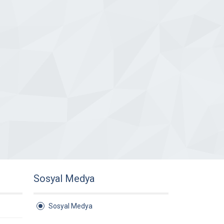
Sosyal Medya
Sosyal Medya