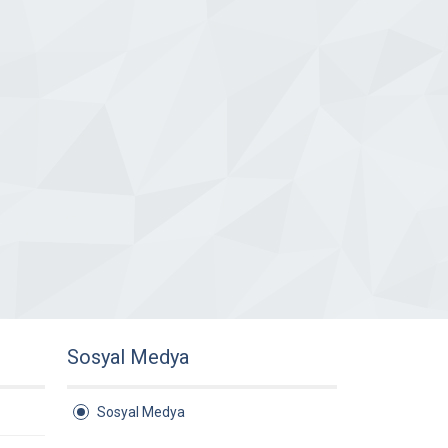
Sosyal Medya
Sosyal Medya