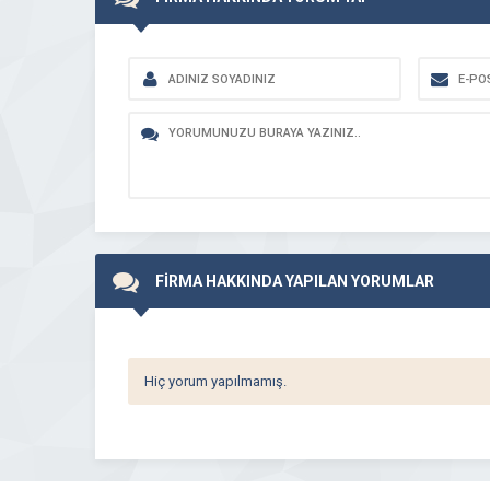
FİRMA HAKKINDA YAPILAN YORUMLAR
Hiç yorum yapılmamış.