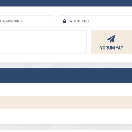
YORUM YAP