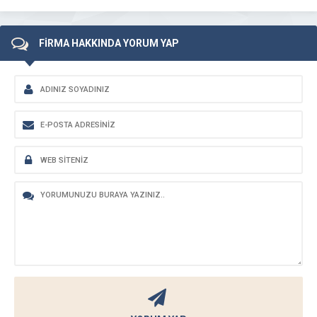
FİRMA HAKKINDA YORUM YAP