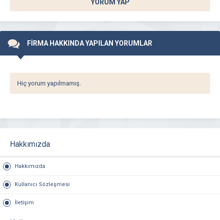
YORUM YAP
FİRMA HAKKINDA YAPILAN YORUMLAR
Hiç yorum yapılmamış.
Hakkımızda
Hakkımızda
Kullanıcı Sözleşmesi
İletişim