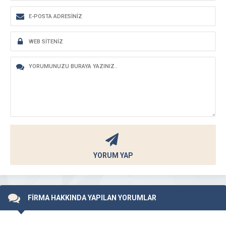
YORUM YAP
FİRMA HAKKINDA YAPILAN YORUMLAR