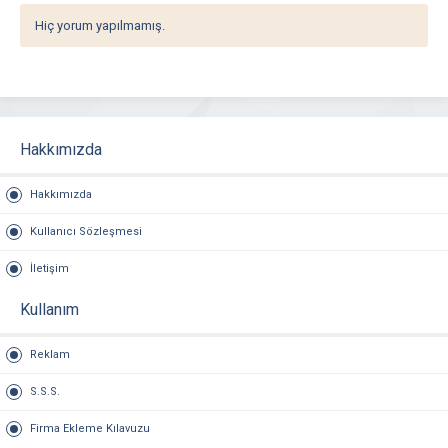
Hiç yorum yapılmamış.
Hakkımızda
Hakkımızda
Kullanıcı Sözleşmesi
İletişim
Kullanım
Reklam
S.S.S.
Firma Ekleme Kılavuzu