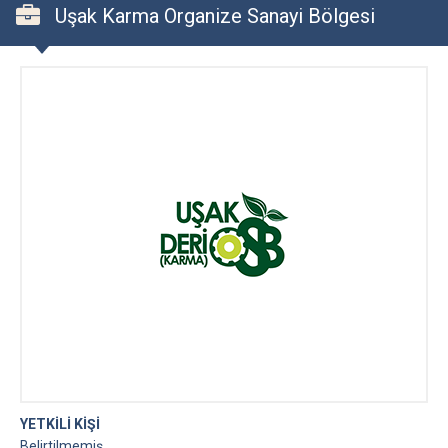
Uşak Karma Organize Sanayi Bölgesi
YETKİLİ KİŞİ
Belirtilmemiş