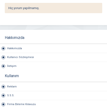
Hiç yorum yapılmamış.
Hakkımızda
Hakkımızda
Kullanıcı Sözleşmesi
İletişim
Kullanım
Reklam
S.S.S.
Firma Ekleme Kılavuzu