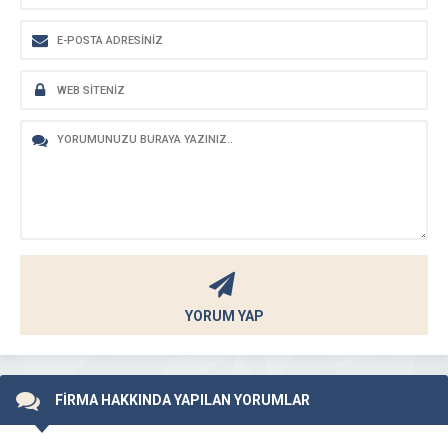
YORUM YAP
FİRMA HAKKINDA YAPILAN YORUMLAR