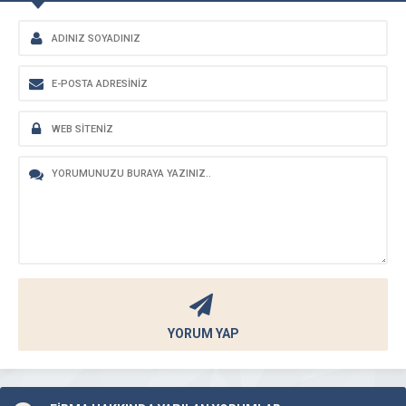
YORUM YAP