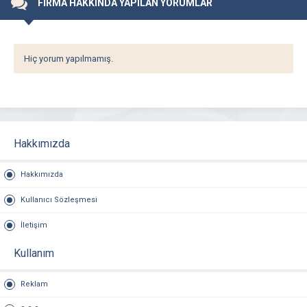
FİRMA HAKKINDA YAPILAN YORUMLAR
Hiç yorum yapılmamış.
Hakkımızda
Hakkımızda
Kullanıcı Sözleşmesi
İletişim
Kullanım
Reklam