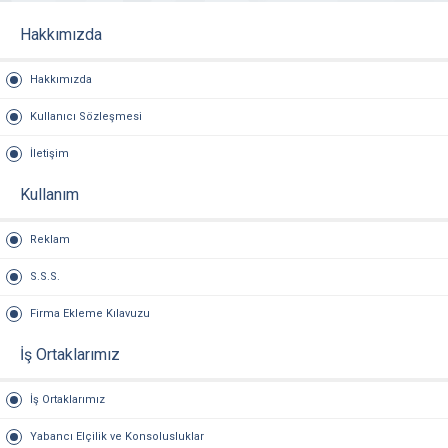
Hakkımızda
Hakkımızda
Kullanıcı Sözleşmesi
İletişim
Kullanım
Reklam
S.S.S.
Firma Ekleme Kılavuzu
İş Ortaklarımız
İş Ortaklarımız
Yabancı Elçilik ve Konsolusluklar