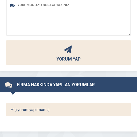
YORUM YAP
FİRMA HAKKINDA YAPILAN YORUMLAR
Hiç yorum yapılmamış.