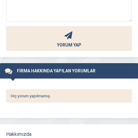
YORUM YAP
FİRMA HAKKINDA YAPILAN YORUMLAR
Hiç yorum yapılmamış.
Hakkımızda