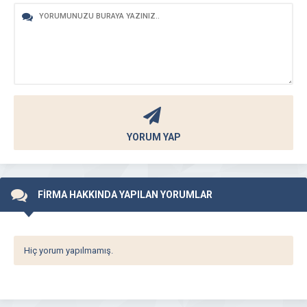
YORUM YAP
FİRMA HAKKINDA YAPILAN YORUMLAR
Hiç yorum yapılmamış.