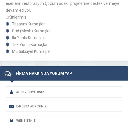
eserlerin restorasyon Çözüm odaklı projelerine destek vermeye
devam ediyor.
Ürünlerimiz
Tasarım Kumaşlar
Grid (Mesh) Kumaşlar
İki Yönlü Kumaşlar
Tek Yönlü Kumaşlar
Multiaksiyel Kumaşlar
FİRMA HAKKINDA YORUM YAP