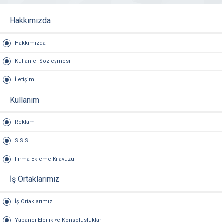
Hakkımızda
Hakkımızda
Kullanıcı Sözleşmesi
İletişim
Kullanım
Reklam
S.S.S.
Firma Ekleme Kılavuzu
İş Ortaklarımız
İş Ortaklarımız
Yabancı Elçilik ve Konsolusluklar