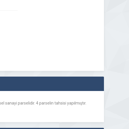
 sanayi parselidir. 4 parselin tahsisi yapılmıştır.