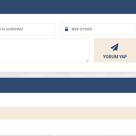
YORUM YAP