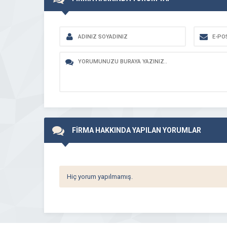
FİRMA HAKKINDA YAPILAN YORUMLAR
Hiç yorum yapılmamış.