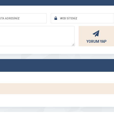
YORUM YAP