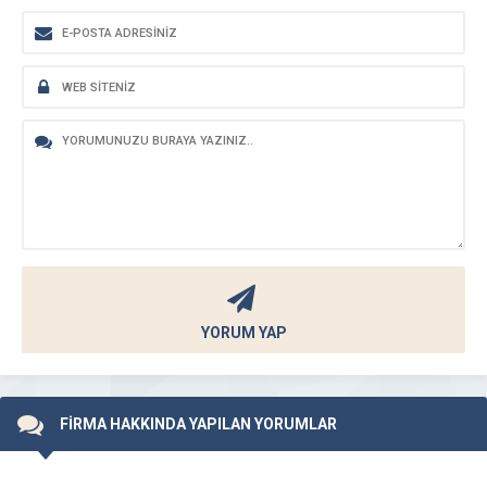
YORUM YAP
FİRMA HAKKINDA YAPILAN YORUMLAR