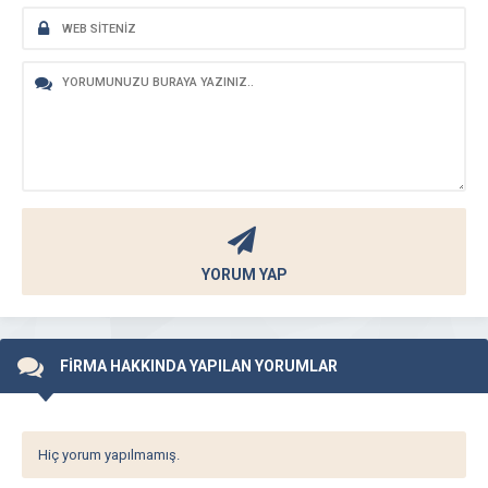
YORUM YAP
FİRMA HAKKINDA YAPILAN YORUMLAR
Hiç yorum yapılmamış.