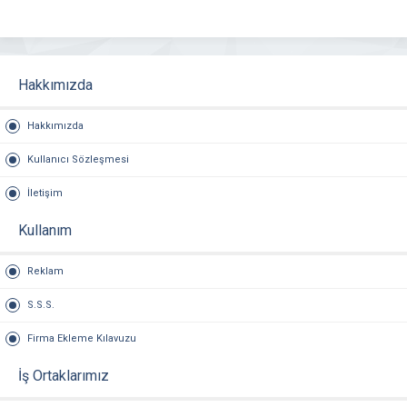
Hakkımızda
Hakkımızda
Kullanıcı Sözleşmesi
İletişim
Kullanım
Reklam
S.S.S.
Firma Ekleme Kılavuzu
İş Ortaklarımız