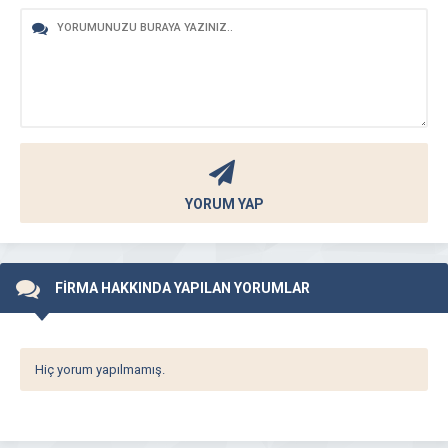
YORUM YAP
FİRMA HAKKINDA YAPILAN YORUMLAR
Hiç yorum yapılmamış.