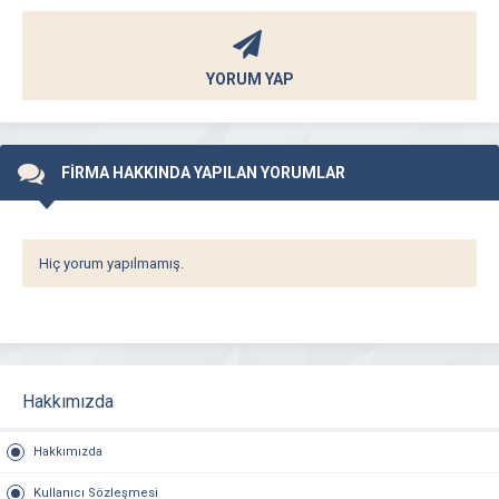
YORUM YAP
FİRMA HAKKINDA YAPILAN YORUMLAR
Hiç yorum yapılmamış.
Hakkımızda
Hakkımızda
Kullanıcı Sözleşmesi