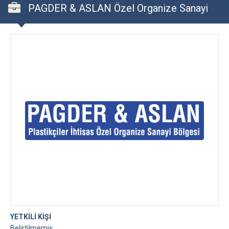
PAGDER & ASLAN Özel Organize Sanayi
Bölgesi
YETKİLİ KİŞİ
Belirtilmemiş