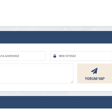
YORUM YAP