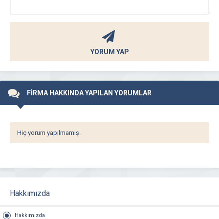
YORUM YAP
FİRMA HAKKINDA YAPILAN YORUMLAR
Hiç yorum yapılmamış.
Hakkımızda
Hakkımızda