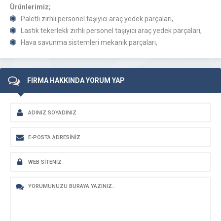
Ürünlerimiz;
Paletli zırhlı personel taşıyıcı araç yedek parçaları,
Lastik tekerlekli zırhlı personel taşıyıcı araç yedek parçaları,
Hava savunma sistemleri mekanik parçaları,
FİRMA HAKKINDA YORUM YAP