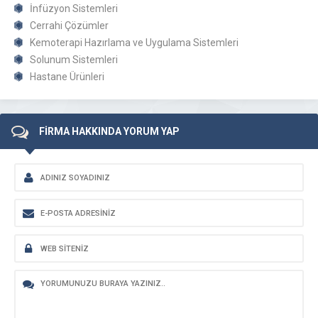
İnfüzyon Sistemleri
Cerrahi Çözümler
Kemoterapi Hazırlama ve Uygulama Sistemleri
Solunum Sistemleri
Hastane Ürünleri
FİRMA HAKKINDA YORUM YAP