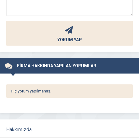
YORUM YAP
FİRMA HAKKINDA YAPILAN YORUMLAR
Hiç yorum yapılmamış.
Hakkımızda