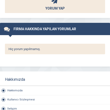
YORUM YAP
FİRMA HAKKINDA YAPILAN YORUMLAR
Hiç yorum yapılmamış.
Hakkımızda
Hakkımızda
Kullanıcı Sözleşmesi
İletişim