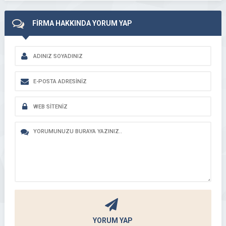
FİRMA HAKKINDA YORUM YAP
YORUM YAP