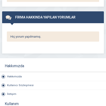
FİRMA HAKKINDA YAPILAN YORUMLAR
Hiç yorum yapılmamış.
Hakkımızda
Hakkımızda
Kullanıcı Sözleşmesi
İletişim
Kullanım