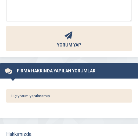
YORUM YAP
FİRMA HAKKINDA YAPILAN YORUMLAR
Hiç yorum yapılmamış.
Hakkımızda