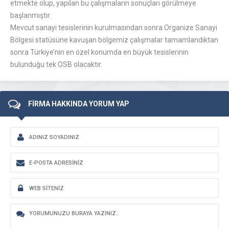
etmekte olup, yapılan bu çalışmaların sonuçları görülmeye
başlanmıştır.
Mevcut sanayi tesislerinin kurulmasından sonra Organize Sanayi
Bölgesi statüsüne kavuşan bölgemiz çalışmalar tamamlandıktan
sonra Türkiye’nin en özel konumda en büyük tesislerinin
bulunduğu tek OSB olacaktır.
FİRMA HAKKINDA YORUM YAP