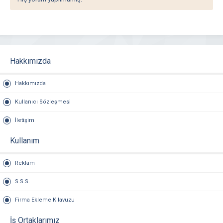
Hakkımızda
Hakkımızda
Kullanıcı Sözleşmesi
İletişim
Kullanım
Reklam
S.S.S.
Firma Ekleme Kılavuzu
İş Ortaklarımız