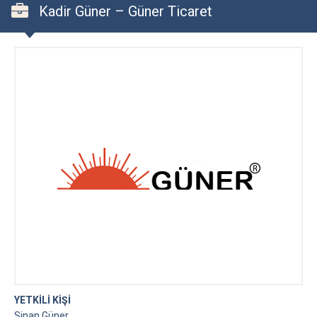
Kadir Güner – Güner Ticaret
YETKİLİ KİŞİ
Sinan Güner