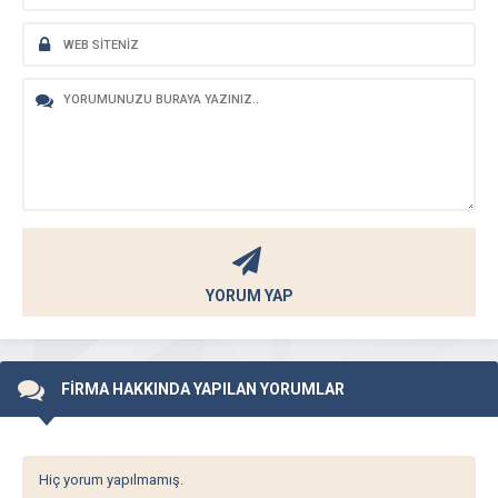
YORUM YAP
FİRMA HAKKINDA YAPILAN YORUMLAR
Hiç yorum yapılmamış.