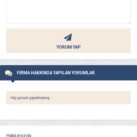
YORUM YAP
FİRMA HAKKINDA YAPILAN YORUMLAR
Hiç yorum yapılmamış.
Hakkımızda