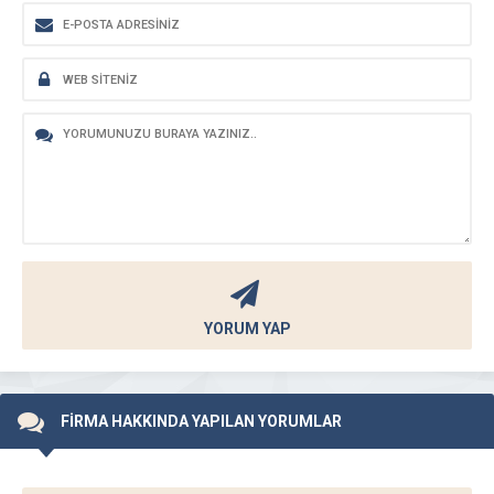
YORUM YAP
FİRMA HAKKINDA YAPILAN YORUMLAR