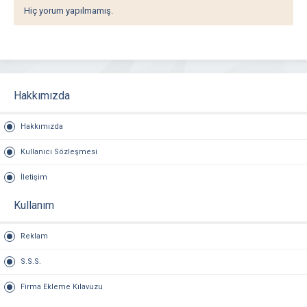
Hiç yorum yapılmamış.
Hakkımızda
Hakkımızda
Kullanıcı Sözleşmesi
İletişim
Kullanım
Reklam
S.S.S.
Firma Ekleme Kılavuzu