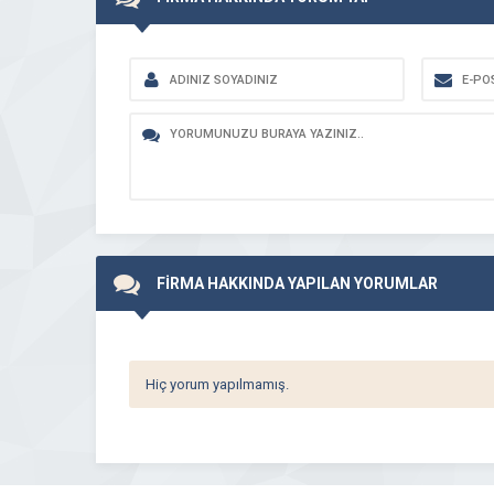
FİRMA HAKKINDA YAPILAN YORUMLAR
Hiç yorum yapılmamış.