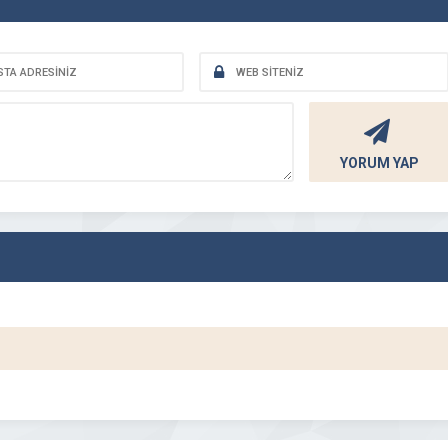
YORUM YAP