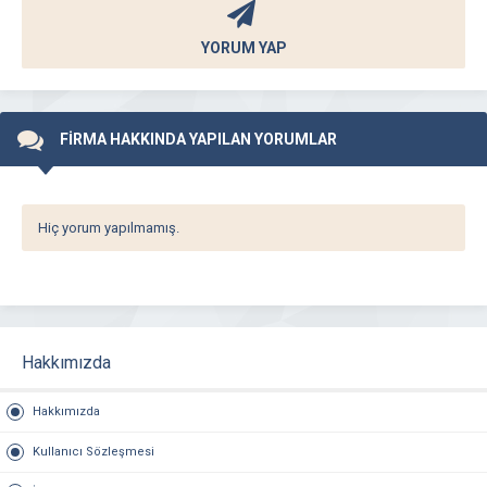
YORUM YAP
FİRMA HAKKINDA YAPILAN YORUMLAR
Hiç yorum yapılmamış.
Hakkımızda
Hakkımızda
Kullanıcı Sözleşmesi