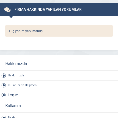
FİRMA HAKKINDA YAPILAN YORUMLAR
Hiç yorum yapılmamış.
Hakkımızda
Hakkımızda
Kullanıcı Sözleşmesi
İletişim
Kullanım
Reklam