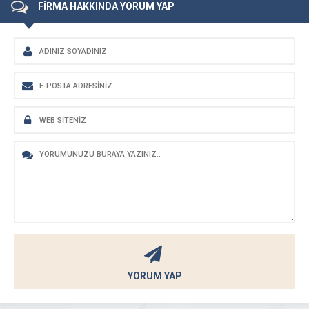
FİRMA HAKKINDA YORUM YAP
YORUM YAP