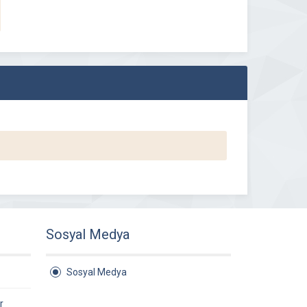
Sosyal Medya
Sosyal Medya
r