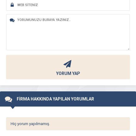
YORUM YAP
FİRMA HAKKINDA YAPILAN YORUMLAR
Hiç yorum yapılmamış.