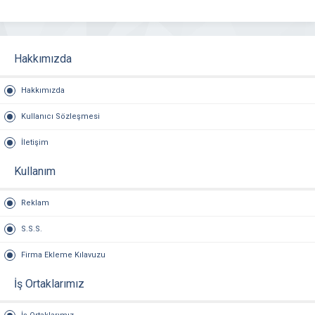
Hakkımızda
Hakkımızda
Kullanıcı Sözleşmesi
İletişim
Kullanım
Reklam
S.S.S.
Firma Ekleme Kılavuzu
İş Ortaklarımız