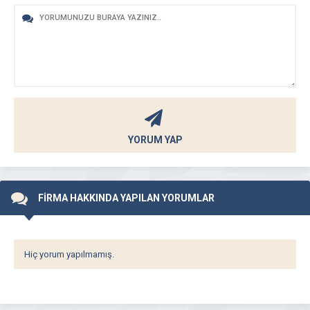
YORUM YAP
FİRMA HAKKINDA YAPILAN YORUMLAR
Hiç yorum yapılmamış.