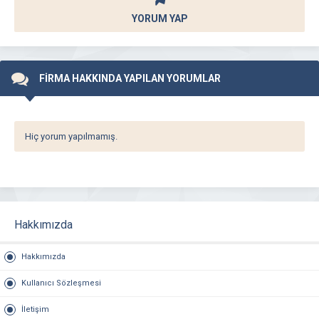
YORUM YAP
FİRMA HAKKINDA YAPILAN YORUMLAR
Hiç yorum yapılmamış.
Hakkımızda
Hakkımızda
Kullanıcı Sözleşmesi
İletişim