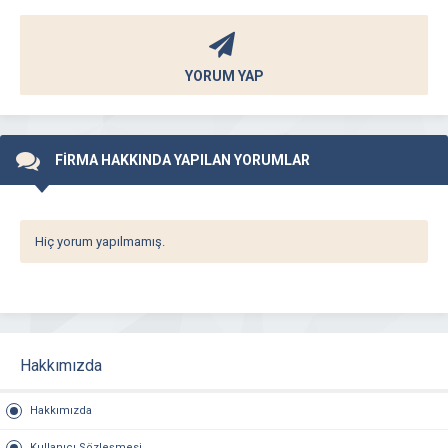
YORUM YAP
FİRMA HAKKINDA YAPILAN YORUMLAR
Hiç yorum yapılmamış.
Hakkımızda
Hakkımızda
Kullanıcı Sözleşmesi