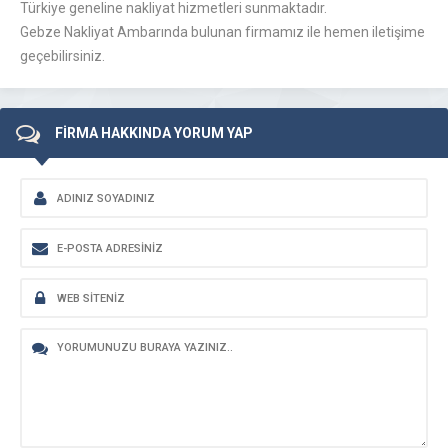
Türkiye geneline nakliyat hizmetleri sunmaktadır.
Gebze Nakliyat Ambarında bulunan firmamız ile hemen iletişime
geçebilirsiniz.
FİRMA HAKKINDA YORUM YAP