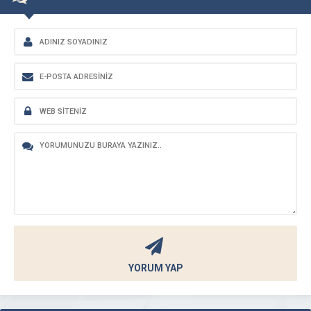
YORUM YAP