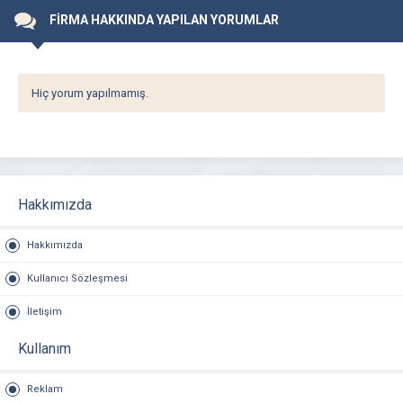
FİRMA HAKKINDA YAPILAN YORUMLAR
Hiç yorum yapılmamış.
Hakkımızda
Hakkımızda
Kullanıcı Sözleşmesi
İletişim
Kullanım
Reklam