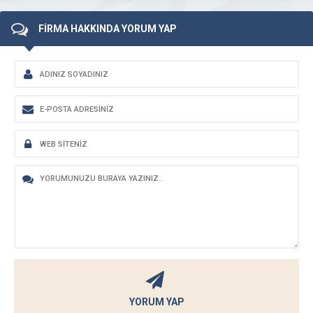
FİRMA HAKKINDA YORUM YAP
YORUM YAP