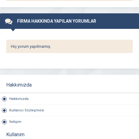
FİRMA HAKKINDA YAPILAN YORUMLAR
Hiç yorum yapılmamış.
Hakkımızda
Hakkımızda
Kullanıcı Sözleşmesi
İletişim
Kullanım