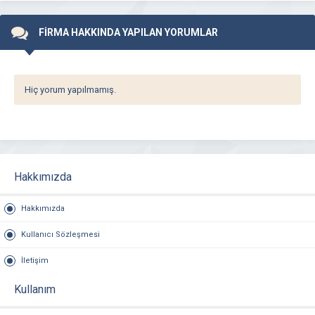
FİRMA HAKKINDA YAPILAN YORUMLAR
Hiç yorum yapılmamış.
Hakkımızda
Hakkımızda
Kullanıcı Sözleşmesi
İletişim
Kullanım