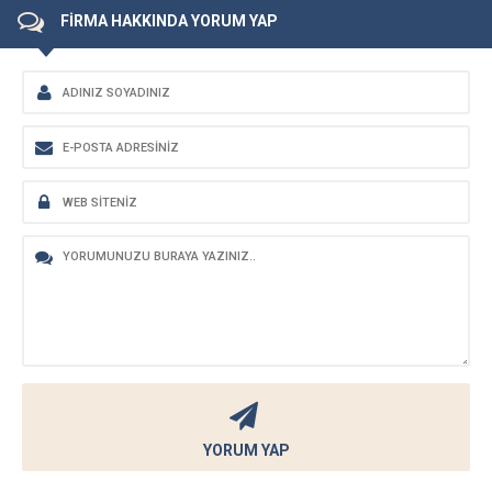
FİRMA HAKKINDA YORUM YAP
YORUM YAP