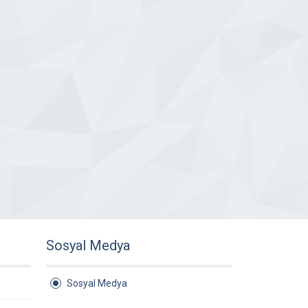
Sosyal Medya
Sosyal Medya