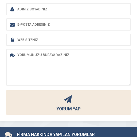
YORUM YAP
FİRMA HAKKINDA YAPILAN YORUMLAR