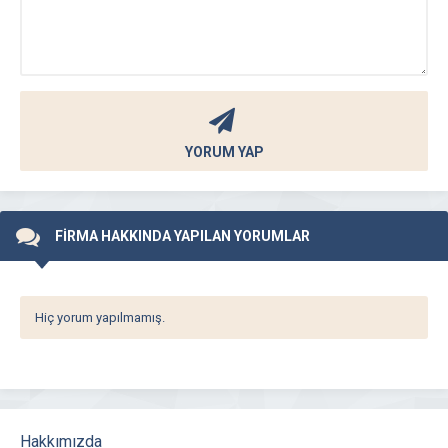
YORUM YAP
FİRMA HAKKINDA YAPILAN YORUMLAR
Hiç yorum yapılmamış.
Hakkımızda