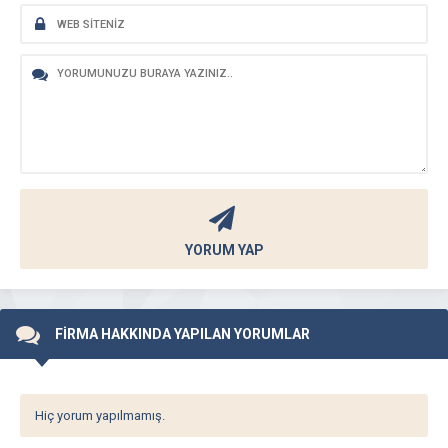
YORUM YAP
FİRMA HAKKINDA YAPILAN YORUMLAR
Hiç yorum yapılmamış.