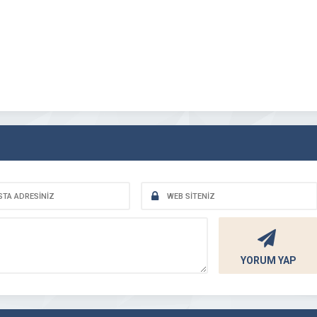
YORUM YAP