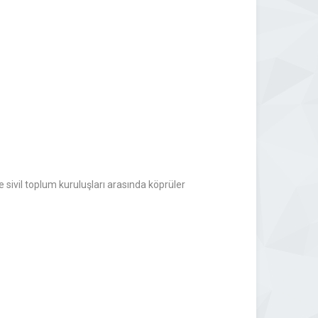
ve sivil toplum kuruluşları arasında köprüler