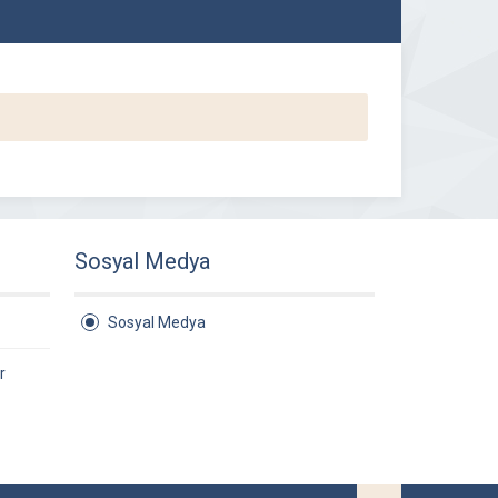
Sosyal Medya
Sosyal Medya
r