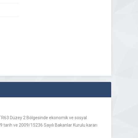
TR63 Düzey 2 Bölgesinde ekonomik ve sosyal
 tarih ve 2009/15236 Sayılı Bakanlar Kurulu kararı