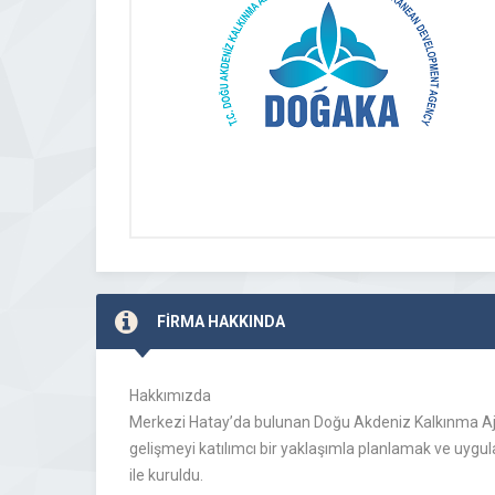
FİRMA HAKKINDA
Hakkımızda
Merkezi Hatay’da bulunan Doğu Akdeniz Kalkınma A
gelişmeyi katılımcı bir yaklaşımla planlamak ve uyg
ile kuruldu.