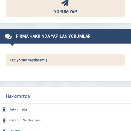
YORUM YAP
FİRMA HAKKINDA YAPILAN YORUMLAR
Hiç yorum yapılmamış.
Hakkımızda
Hakkımızda
Kullanıcı Sözleşmesi