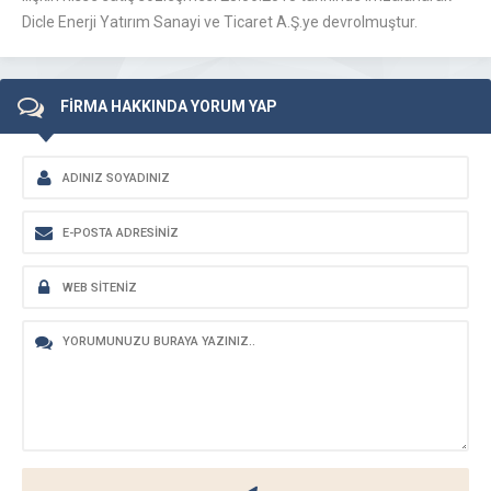
Dicle Enerji Yatırım Sanayi ve Ticaret A.Ş.ye devrolmuştur.
FİRMA HAKKINDA YORUM YAP