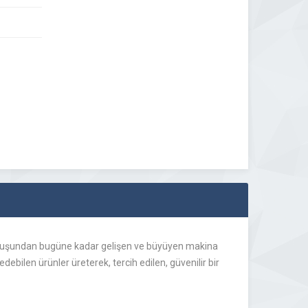
uruluşundan bugüne kadar gelişen ve büyüyen makina
bilen ürünler üreterek, tercih edilen, güvenilir bir