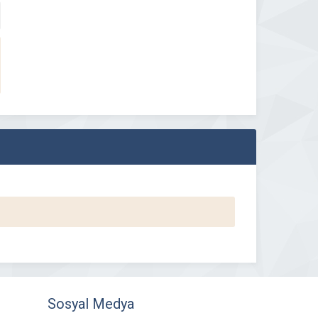
Sosyal Medya