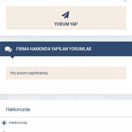
YORUM YAP
FİRMA HAKKINDA YAPILAN YORUMLAR
Hiç yorum yapılmamış.
Hakkımızda
Hakkımızda