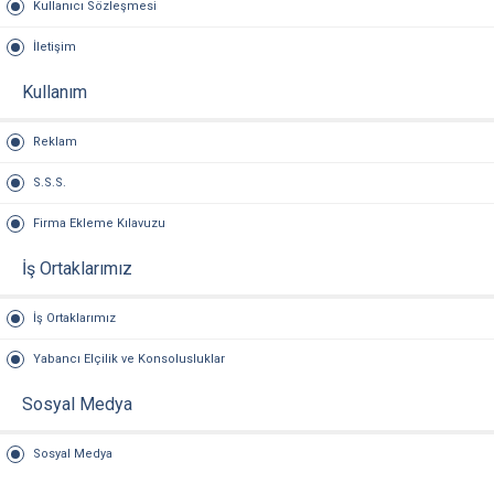
Kullanıcı Sözleşmesi
İletişim
Kullanım
Reklam
S.S.S.
Firma Ekleme Kılavuzu
İş Ortaklarımız
İş Ortaklarımız
Yabancı Elçilik ve Konsolusluklar
Sosyal Medya
Sosyal Medya