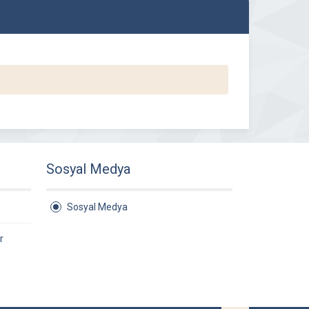
Sosyal Medya
Sosyal Medya
r