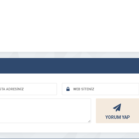
YORUM YAP