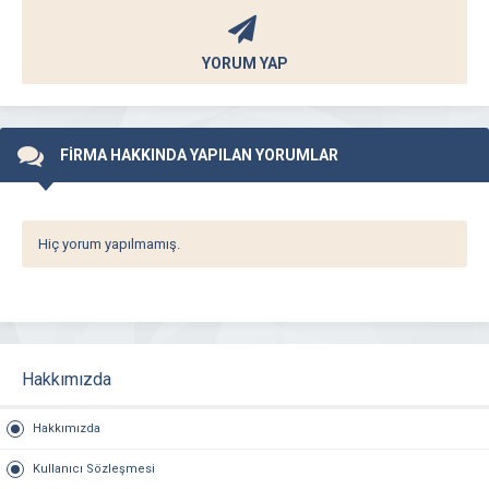
YORUM YAP
FİRMA HAKKINDA YAPILAN YORUMLAR
Hiç yorum yapılmamış.
Hakkımızda
Hakkımızda
Kullanıcı Sözleşmesi