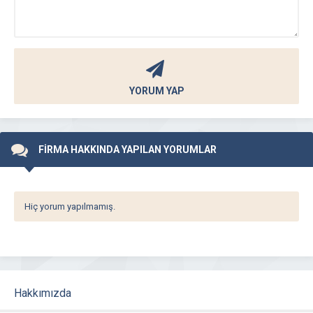
YORUM YAP
FİRMA HAKKINDA YAPILAN YORUMLAR
Hiç yorum yapılmamış.
Hakkımızda