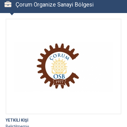
Çorum Organize Sanayi Bölgesi
YETKİLİ KİŞİ
Belirtilmemiş