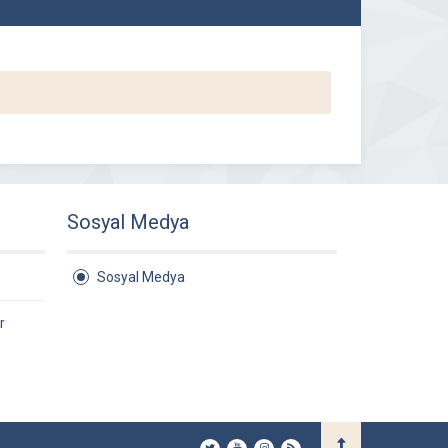
Sosyal Medya
Sosyal Medya
r