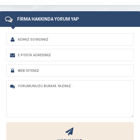
FİRMA HAKKINDA YORUM YAP