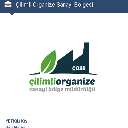
Çilimli Organize Sanayi Bölgesi
YETKİLİ KİŞİ
Belirtilmemiş