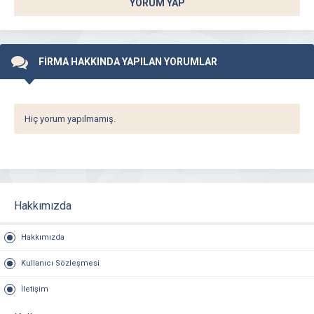
YORUM YAP
FİRMA HAKKINDA YAPILAN YORUMLAR
Hiç yorum yapılmamış.
Hakkımızda
Hakkımızda
Kullanıcı Sözleşmesi
İletişim